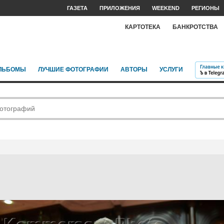
ГАЗЕТА
ПРИЛОЖЕНИЯ
WEEKEND
РЕГИОНЫ
КАРТОТЕКА
БАНКРОТСТВА
ЛЬБОМЫ
ЛУЧШИЕ ФОТОГРАФИИ
АВТОРЫ
УСЛУГИ