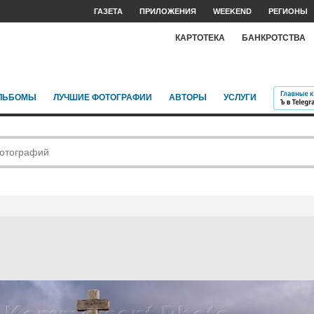
ГАЗЕТА
ПРИЛОЖЕНИЯ
WEEKEND
РЕГИОНЫ
КАРТОТЕКА
БАНКРОТСТВА
ЛЬБОМЫ
ЛУЧШИЕ ФОТОГРАФИИ
АВТОРЫ
УСЛУГИ