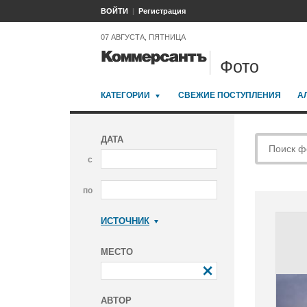
ВОЙТИ
Регистрация
07 АВГУСТА, ПЯТНИЦА
Фото
КАТЕГОРИИ
СВЕЖИЕ ПОСТУПЛЕНИЯ
А
ДАТА
с
по
ИСТОЧНИК
Коммерсантъ
МЕСТО
АВТОР