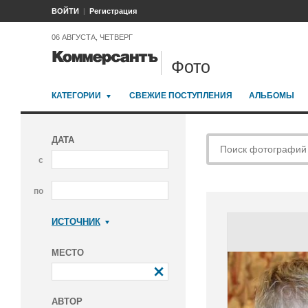
ВОЙТИ
Регистрация
06 АВГУСТА, ЧЕТВЕРГ
Фото
КАТЕГОРИИ
СВЕЖИЕ ПОСТУПЛЕНИЯ
АЛЬБОМЫ
ДАТА
с
по
ИСТОЧНИК
Коммерсантъ
МЕСТО
АВТОР