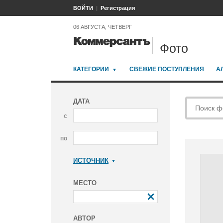
ВОЙТИ
Регистрация
06 АВГУСТА, ЧЕТВЕРГ
Фото
КАТЕГОРИИ
СВЕЖИЕ ПОСТУПЛЕНИЯ
А
ДАТА
с
по
ИСТОЧНИК
Коммерсантъ
МЕСТО
АВТОР