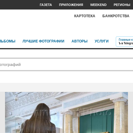
ГАЗЕТА
ПРИЛОЖЕНИЯ
WEEKEND
РЕГИОНЫ
КАРТОТЕКА
БАНКРОТСТВА
ЛЬБОМЫ
ЛУЧШИЕ ФОТОГРАФИИ
АВТОРЫ
УСЛУГИ