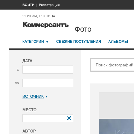
ВОЙТИ
Регистрация
31 ИЮЛЯ, ПЯТНИЦА
Фото
КАТЕГОРИИ
СВЕЖИЕ ПОСТУПЛЕНИЯ
АЛЬБОМЫ
ДАТА
с
по
ИСТОЧНИК
Коммерсантъ
МЕСТО
АВТОР