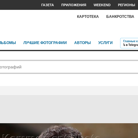
ГАЗЕТА
ПРИЛОЖЕНИЯ
WEEKEND
РЕГИОНЫ
КАРТОТЕКА
БАНКРОТСТВА
ЛЬБОМЫ
ЛУЧШИЕ ФОТОГРАФИИ
АВТОРЫ
УСЛУГИ