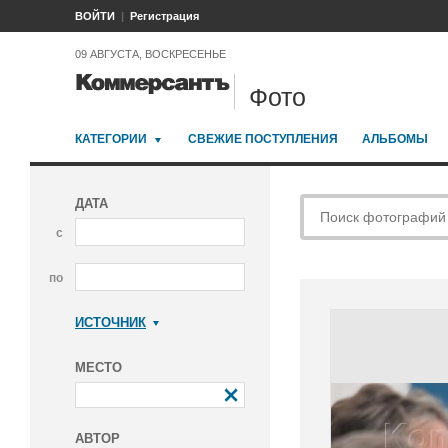
ВОЙТИ
Регистрация
09 АВГУСТА, ВОСКРЕСЕНЬЕ
Фото
КАТЕГОРИИ
СВЕЖИЕ ПОСТУПЛЕНИЯ
АЛЬБОМЫ
ДАТА
с
по
ИСТОЧНИК
Коммерсантъ
МЕСТО
АВТОР