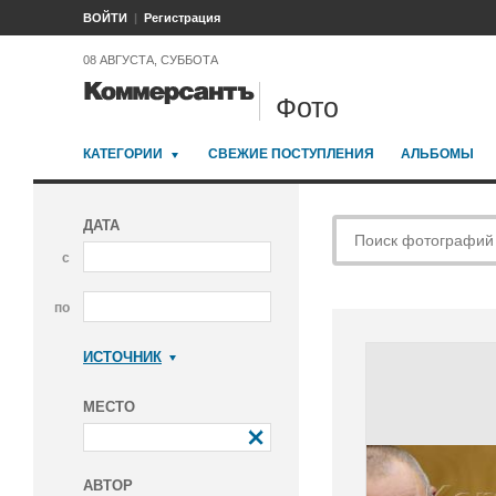
ВОЙТИ
Регистрация
08 АВГУСТА, СУББОТА
Фото
КАТЕГОРИИ
СВЕЖИЕ ПОСТУПЛЕНИЯ
АЛЬБОМЫ
ДАТА
с
по
ИСТОЧНИК
Коммерсантъ
МЕСТО
АВТОР