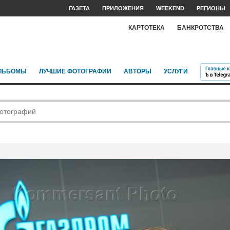
ГАЗЕТА
ПРИЛОЖЕНИЯ
WEEKEND
РЕГИОНЫ
КАРТОТЕКА
БАНКРОТСТВА
ЛЬБОМЫ
ЛУЧШИЕ ФОТОГРАФИИ
АВТОРЫ
УСЛУГИ