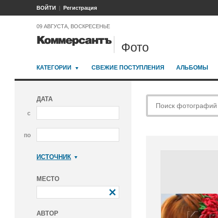
ВОЙТИ
Регистрация
09 АВГУСТА, ВОСКРЕСЕНЬЕ
Фото
КАТЕГОРИИ
СВЕЖИЕ ПОСТУПЛЕНИЯ
АЛЬБОМЫ
ДАТА
с
по
ИСТОЧНИК
Коммерсантъ
МЕСТО
АВТОР