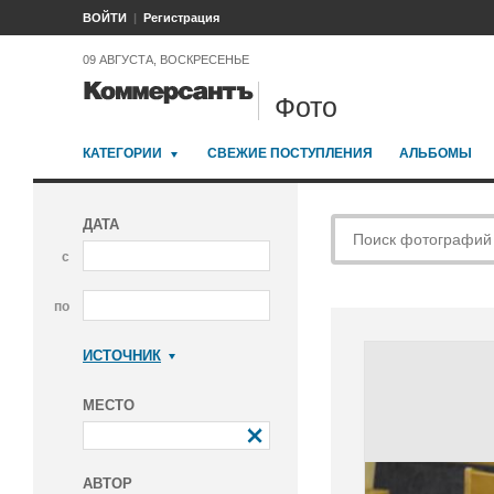
ВОЙТИ
Регистрация
09 АВГУСТА, ВОСКРЕСЕНЬЕ
Фото
КАТЕГОРИИ
СВЕЖИЕ ПОСТУПЛЕНИЯ
АЛЬБОМЫ
ДАТА
с
по
ИСТОЧНИК
Коммерсантъ
МЕСТО
АВТОР