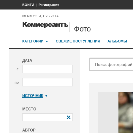
ВОЙТИ
Регистрация
08 АВГУСТА, СУББОТА
Фото
КАТЕГОРИИ
СВЕЖИЕ ПОСТУПЛЕНИЯ
АЛЬБОМЫ
ДАТА
с
по
ИСТОЧНИК
Коммерсантъ
МЕСТО
АВТОР