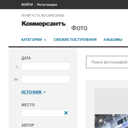
ВОЙТИ
Регистрация
09 АВГУСТА, ВОСКРЕСЕНЬЕ
Фото
КАТЕГОРИИ
СВЕЖИЕ ПОСТУПЛЕНИЯ
АЛЬБОМЫ
ДАТА
с
по
ИСТОЧНИК
Коммерсантъ
МЕСТО
АВТОР