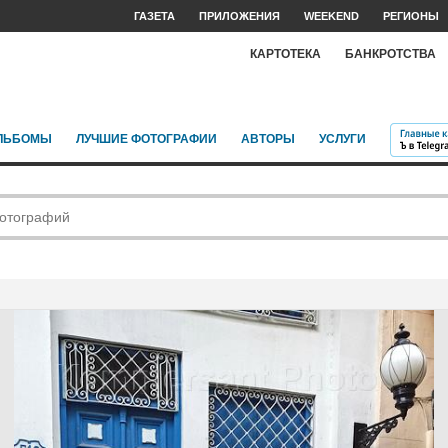
ГАЗЕТА
ПРИЛОЖЕНИЯ
WEEKEND
РЕГИОНЫ
КАРТОТЕКА
БАНКРОТСТВА
ЛЬБОМЫ
ЛУЧШИЕ ФОТОГРАФИИ
АВТОРЫ
УСЛУГИ