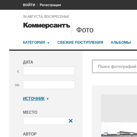
ВОЙТИ
Регистрация
09 АВГУСТА, ВОСКРЕСЕНЬЕ
Фото
КАТЕГОРИИ
СВЕЖИЕ ПОСТУПЛЕНИЯ
АЛЬБОМЫ
ДАТА
с
по
ИСТОЧНИК
Коммерсантъ
МЕСТО
АВТОР