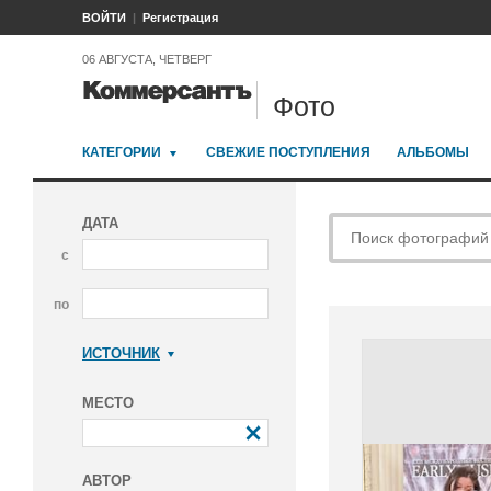
ВОЙТИ
Регистрация
06 АВГУСТА, ЧЕТВЕРГ
Фото
КАТЕГОРИИ
СВЕЖИЕ ПОСТУПЛЕНИЯ
АЛЬБОМЫ
ДАТА
с
по
ИСТОЧНИК
Коммерсантъ
МЕСТО
АВТОР