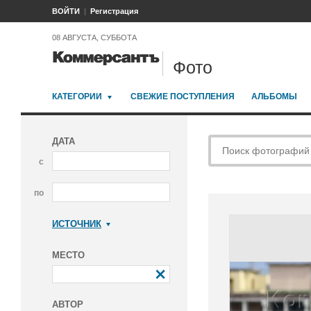
ВОЙТИ
Регистрация
08 АВГУСТА, СУББОТА
Фото
КАТЕГОРИИ
СВЕЖИЕ ПОСТУПЛЕНИЯ
АЛЬБОМЫ
ДАТА
с
по
ИСТОЧНИК
Коммерсантъ
МЕСТО
АВТОР