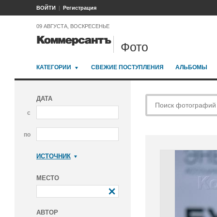
ВОЙТИ
Регистрация
09 АВГУСТА, ВОСКРЕСЕНЬЕ
Фото
КАТЕГОРИИ
СВЕЖИЕ ПОСТУПЛЕНИЯ
АЛЬБОМЫ
ДАТА
с
по
ИСТОЧНИК
Коммерсантъ
МЕСТО
АВТОР