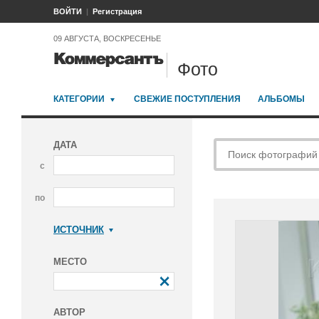
ВОЙТИ
Регистрация
09 АВГУСТА, ВОСКРЕСЕНЬЕ
Фото
КАТЕГОРИИ
СВЕЖИЕ ПОСТУПЛЕНИЯ
АЛЬБОМЫ
ДАТА
с
по
ИСТОЧНИК
Коммерсантъ
МЕСТО
АВТОР