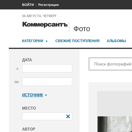
ВОЙТИ
Регистрация
06 АВГУСТА, ЧЕТВЕРГ
Фото
КАТЕГОРИИ
СВЕЖИЕ ПОСТУПЛЕНИЯ
АЛЬБОМЫ
ДАТА
с
по
ИСТОЧНИК
Коммерсантъ
МЕСТО
АВТОР