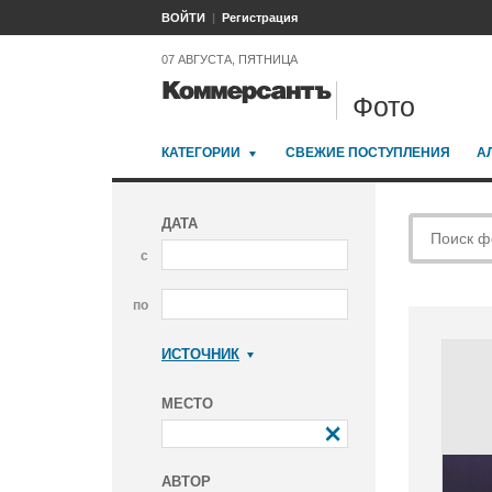
ВОЙТИ
Регистрация
07 АВГУСТА, ПЯТНИЦА
Фото
КАТЕГОРИИ
СВЕЖИЕ ПОСТУПЛЕНИЯ
А
ДАТА
с
по
ИСТОЧНИК
Коммерсантъ
МЕСТО
АВТОР