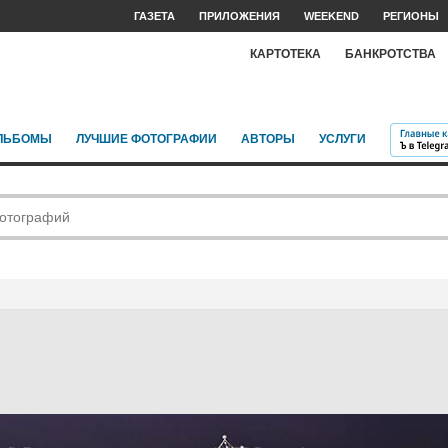
ГАЗЕТА
ПРИЛОЖЕНИЯ
WEEKEND
РЕГИОНЫ
КАРТОТЕКА
БАНКРОТСТВА
ЛЬБОМЫ
ЛУЧШИЕ ФОТОГРАФИИ
АВТОРЫ
УСЛУГИ