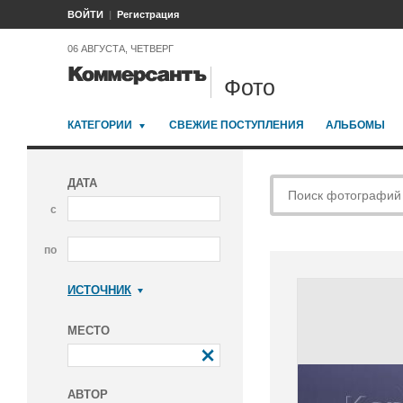
ВОЙТИ
Регистрация
06 АВГУСТА, ЧЕТВЕРГ
Фото
КАТЕГОРИИ
СВЕЖИЕ ПОСТУПЛЕНИЯ
АЛЬБОМЫ
ДАТА
с
по
ИСТОЧНИК
Коммерсантъ
МЕСТО
АВТОР