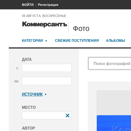
ВОЙТИ
Регистрация
09 АВГУСТА, ВОСКРЕСЕНЬЕ
Фото
КАТЕГОРИИ
СВЕЖИЕ ПОСТУПЛЕНИЯ
АЛЬБОМЫ
ДАТА
с
по
ИСТОЧНИК
Коммерсантъ
МЕСТО
АВТОР