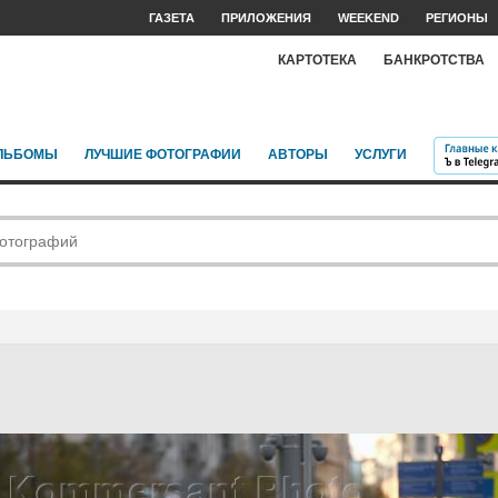
ГАЗЕТА
ПРИЛОЖЕНИЯ
WEEKEND
РЕГИОНЫ
КАРТОТЕКА
БАНКРОТСТВА
ЛЬБОМЫ
ЛУЧШИЕ ФОТОГРАФИИ
АВТОРЫ
УСЛУГИ