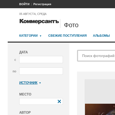
ВОЙТИ
Регистрация
05 АВГУСТА, СРЕДА
Фото
КАТЕГОРИИ
СВЕЖИЕ ПОСТУПЛЕНИЯ
АЛЬБОМЫ
ДАТА
с
по
ИСТОЧНИК
Коммерсантъ
МЕСТО
АВТОР