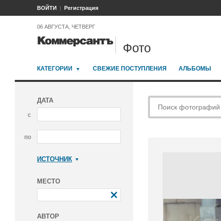
ВОЙТИ
Регистрация
06 АВГУСТА, ЧЕТВЕРГ
Фото
КАТЕГОРИИ
СВЕЖИЕ ПОСТУПЛЕНИЯ
АЛЬБОМЫ
ДАТА
с
по
ИСТОЧНИК
Коммерсантъ
МЕСТО
АВТОР