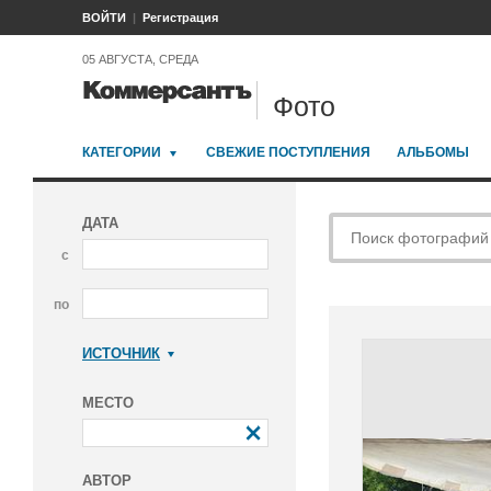
ВОЙТИ
Регистрация
05 АВГУСТА, СРЕДА
Фото
КАТЕГОРИИ
СВЕЖИЕ ПОСТУПЛЕНИЯ
АЛЬБОМЫ
ДАТА
с
по
ИСТОЧНИК
Коммерсантъ
МЕСТО
АВТОР