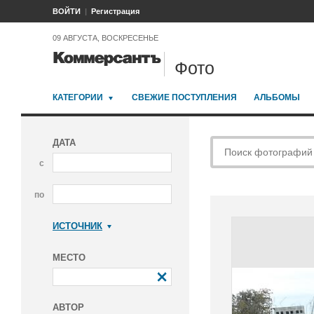
ВОЙТИ
Регистрация
09 АВГУСТА, ВОСКРЕСЕНЬЕ
Фото
КАТЕГОРИИ
СВЕЖИЕ ПОСТУПЛЕНИЯ
АЛЬБОМЫ
ДАТА
с
по
ИСТОЧНИК
Коммерсантъ
МЕСТО
АВТОР