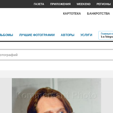
ГАЗЕТА
ПРИЛОЖЕНИЯ
WEEKEND
РЕГИОНЫ
КАРТОТЕКА
БАНКРОТСТВА
ЛЬБОМЫ
ЛУЧШИЕ ФОТОГРАФИИ
АВТОРЫ
УСЛУГИ