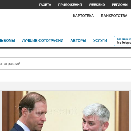
ГАЗЕТА
ПРИЛОЖЕНИЯ
WEEKEND
РЕГИОНЫ
КАРТОТЕКА
БАНКРОТСТВА
ЛЬБОМЫ
ЛУЧШИЕ ФОТОГРАФИИ
АВТОРЫ
УСЛУГИ