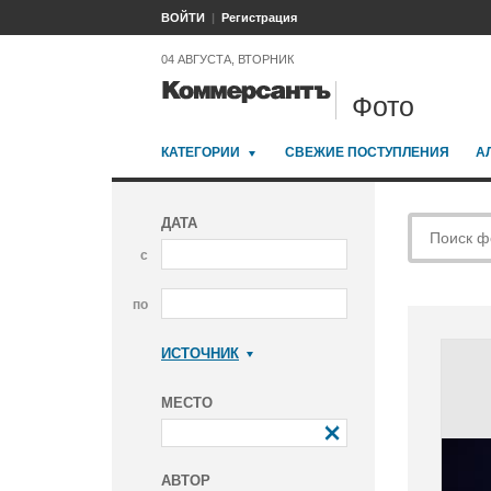
ВОЙТИ
Регистрация
04 АВГУСТА, ВТОРНИК
Фото
КАТЕГОРИИ
СВЕЖИЕ ПОСТУПЛЕНИЯ
А
ДАТА
с
по
ИСТОЧНИК
Коммерсантъ
МЕСТО
АВТОР