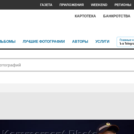
ГАЗЕТА
ПРИЛОЖЕНИЯ
WEEKEND
РЕГИОНЫ
КАРТОТЕКА
БАНКРОТСТВА
ЛЬБОМЫ
ЛУЧШИЕ ФОТОГРАФИИ
АВТОРЫ
УСЛУГИ