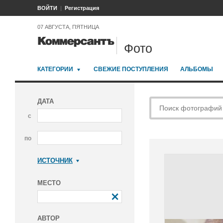
ВОЙТИ
Регистрация
07 АВГУСТА, ПЯТНИЦА
Фото
КАТЕГОРИИ
СВЕЖИЕ ПОСТУПЛЕНИЯ
АЛЬБОМЫ
ДАТА
с
по
ИСТОЧНИК
Коммерсантъ
МЕСТО
АВТОР