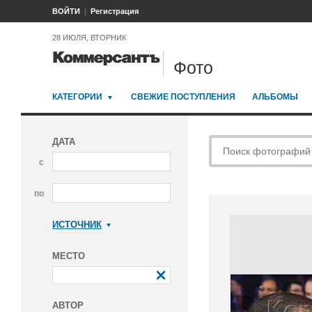
ВОЙТИ
Регистрация
28 ИЮЛЯ, ВТОРНИК
Фото
КАТЕГОРИИ
СВЕЖИЕ ПОСТУПЛЕНИЯ
АЛЬБОМЫ
ДАТА
с
по
ИСТОЧНИК
Коммерсантъ
МЕСТО
АВТОР