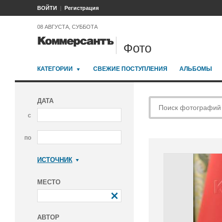
ВОЙТИ
Регистрация
08 АВГУСТА, СУББОТА
Фото
КАТЕГОРИИ
СВЕЖИЕ ПОСТУПЛЕНИЯ
АЛЬБОМЫ
ДАТА
с
по
ИСТОЧНИК
Коммерсантъ
МЕСТО
АВТОР