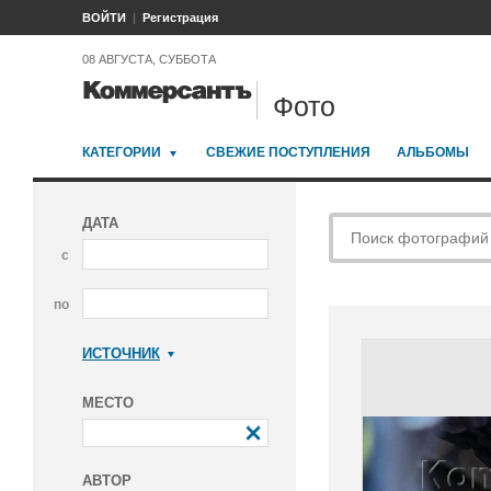
ВОЙТИ
Регистрация
08 АВГУСТА, СУББОТА
Фото
КАТЕГОРИИ
СВЕЖИЕ ПОСТУПЛЕНИЯ
АЛЬБОМЫ
ДАТА
с
по
ИСТОЧНИК
Коммерсантъ
МЕСТО
АВТОР