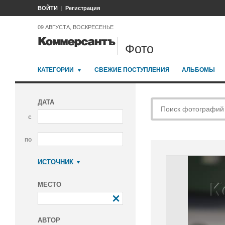
ВОЙТИ
Регистрация
09 АВГУСТА, ВОСКРЕСЕНЬЕ
Фото
КАТЕГОРИИ
СВЕЖИЕ ПОСТУПЛЕНИЯ
АЛЬБОМЫ
ДАТА
с
по
ИСТОЧНИК
Коммерсантъ
МЕСТО
АВТОР