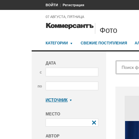
ВОЙТИ
Регистрация
07 АВГУСТА, ПЯТНИЦА
Фото
КАТЕГОРИИ
СВЕЖИЕ ПОСТУПЛЕНИЯ
А
ДАТА
с
по
ИСТОЧНИК
Коммерсантъ
МЕСТО
АВТОР