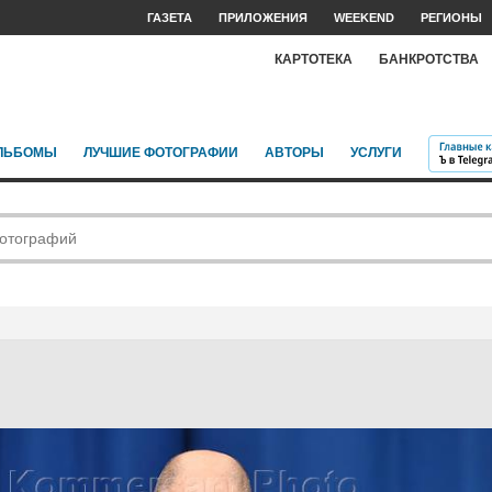
ГАЗЕТА
ПРИЛОЖЕНИЯ
WEEKEND
РЕГИОНЫ
КАРТОТЕКА
БАНКРОТСТВА
ЛЬБОМЫ
ЛУЧШИЕ ФОТОГРАФИИ
АВТОРЫ
УСЛУГИ