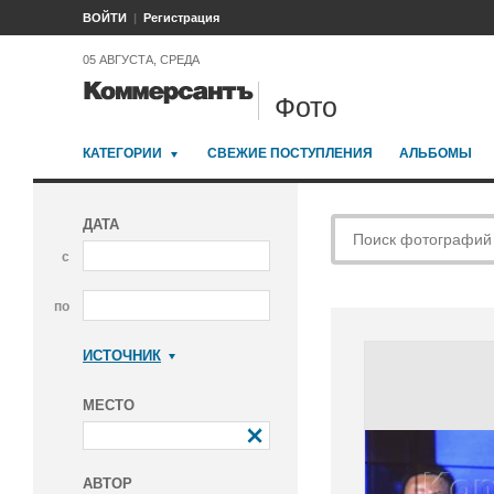
ВОЙТИ
Регистрация
05 АВГУСТА, СРЕДА
Фото
КАТЕГОРИИ
СВЕЖИЕ ПОСТУПЛЕНИЯ
АЛЬБОМЫ
ДАТА
с
по
ИСТОЧНИК
Коммерсантъ
МЕСТО
АВТОР