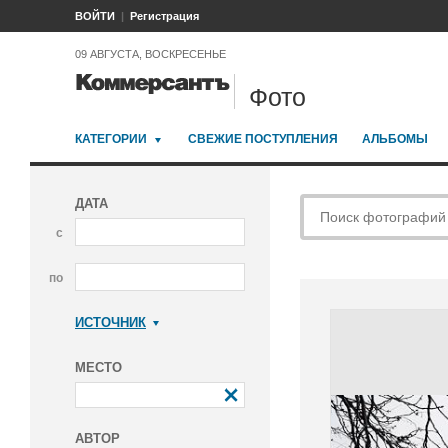
ВОЙТИ
Регистрация
09 АВГУСТА, ВОСКРЕСЕНЬЕ
Фото
КАТЕГОРИИ
СВЕЖИЕ ПОСТУПЛЕНИЯ
АЛЬБОМЫ
ДАТА
с
по
ИСТОЧНИК
Коммерсантъ
МЕСТО
АВТОР