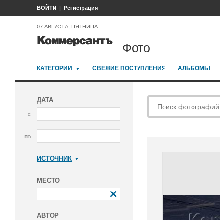
ВОЙТИ
Регистрация
07 АВГУСТА, ПЯТНИЦА
Фото
КАТЕГОРИИ
СВЕЖИЕ ПОСТУПЛЕНИЯ
АЛЬБОМЫ
ДАТА
с
по
ИСТОЧНИК
Коммерсантъ
МЕСТО
АВТОР