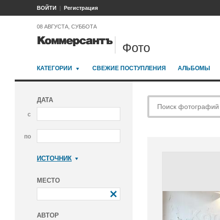
ВОЙТИ
Регистрация
08 АВГУСТА, СУББОТА
Фото
КАТЕГОРИИ
СВЕЖИЕ ПОСТУПЛЕНИЯ
АЛЬБОМЫ
ДАТА
с
по
ИСТОЧНИК
Коммерсантъ
МЕСТО
АВТОР