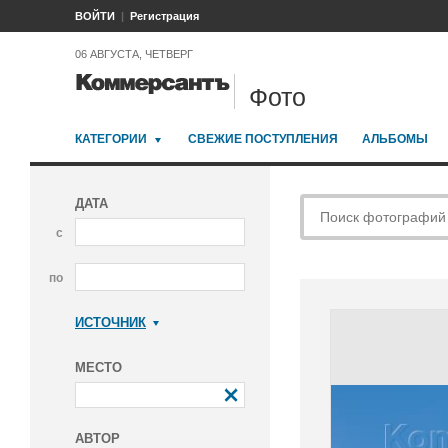
ВОЙТИ
Регистрация
06 АВГУСТА, ЧЕТВЕРГ
Фото
КАТЕГОРИИ
СВЕЖИЕ ПОСТУПЛЕНИЯ
АЛЬБОМЫ
ДАТА
с
по
ИСТОЧНИК
Коммерсантъ
МЕСТО
АВТОР