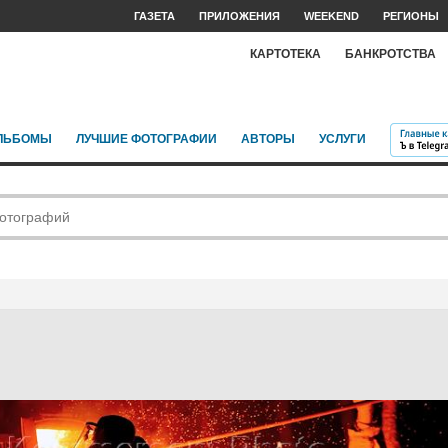
ГАЗЕТА
ПРИЛОЖЕНИЯ
WEEKEND
РЕГИОНЫ
КАРТОТЕКА
БАНКРОТСТВА
ЛЬБОМЫ
ЛУЧШИЕ ФОТОГРАФИИ
АВТОРЫ
УСЛУГИ