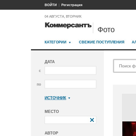
ВОЙТИ
Регистрация
04 АВГУСТА, ВТОРНИК
Фото
КАТЕГОРИИ
СВЕЖИЕ ПОСТУПЛЕНИЯ
А
ДАТА
с
по
ИСТОЧНИК
Коммерсантъ
МЕСТО
АВТОР