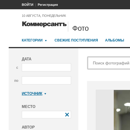
ВОЙТИ
Регистрация
10 АВГУСТА, ПОНЕДЕЛЬНИК
Фото
КАТЕГОРИИ
СВЕЖИЕ ПОСТУПЛЕНИЯ
АЛЬБОМЫ
ДАТА
с
по
ИСТОЧНИК
Коммерсантъ
МЕСТО
АВТОР