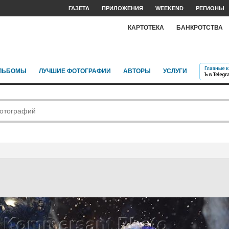
ГАЗЕТА
ПРИЛОЖЕНИЯ
WEEKEND
РЕГИОНЫ
КАРТОТЕКА
БАНКРОТСТВА
ЛЬБОМЫ
ЛУЧШИЕ ФОТОГРАФИИ
АВТОРЫ
УСЛУГИ