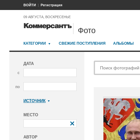
ВОЙТИ
Регистрация
09 АВГУСТА, ВОСКРЕСЕНЬЕ
Фото
КАТЕГОРИИ
СВЕЖИЕ ПОСТУПЛЕНИЯ
АЛЬБОМЫ
ДАТА
с
по
ИСТОЧНИК
Коммерсантъ
МЕСТО
АВТОР