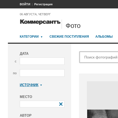
ВОЙТИ
Регистрация
06 АВГУСТА, ЧЕТВЕРГ
Фото
КАТЕГОРИИ
СВЕЖИЕ ПОСТУПЛЕНИЯ
АЛЬБОМЫ
ДАТА
с
по
ИСТОЧНИК
Коммерсантъ
МЕСТО
АВТОР