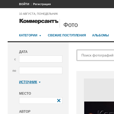
ВОЙТИ
Регистрация
10 АВГУСТА, ПОНЕДЕЛЬНИК
Фото
КАТЕГОРИИ
СВЕЖИЕ ПОСТУПЛЕНИЯ
АЛЬБОМЫ
ДАТА
с
по
ИСТОЧНИК
Коммерсантъ
МЕСТО
АВТОР