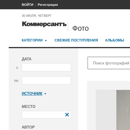
ВОЙТИ
Регистрация
30 ИЮЛЯ, ЧЕТВЕРГ
Фото
КАТЕГОРИИ
СВЕЖИЕ ПОСТУПЛЕНИЯ
АЛЬБОМЫ
ДАТА
с
по
ИСТОЧНИК
Коммерсантъ
МЕСТО
АВТОР