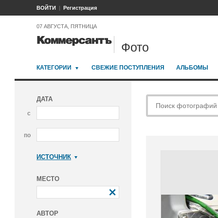
ВОЙТИ
Регистрация
07 АВГУСТА, ПЯТНИЦА
Фото
КАТЕГОРИИ
СВЕЖИЕ ПОСТУПЛЕНИЯ
АЛЬБОМЫ
ДАТА
с
по
ИСТОЧНИК
Коммерсантъ
МЕСТО
АВТОР